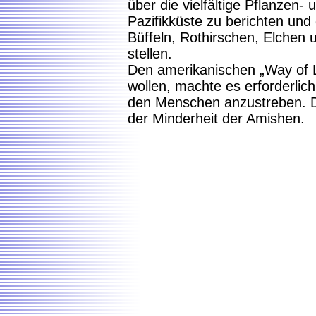
über die vielfältige Pflanzen- 
Pazifikküste zu berichten und
Büffeln, Rothirschen, Elchen 
stellen.
Den amerikanischen „Way of L
wollen, machte es erforderlic
den Menschen anzustreben. 
der Minderheit der Amishen.