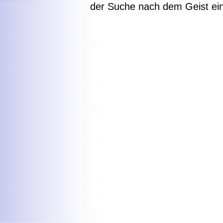
der Suche nach dem Geist ei