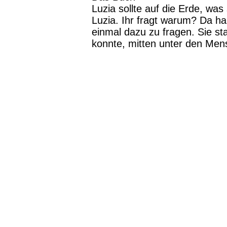
Luzia sollte auf die Erde, was
Luzia. Ihr fragt warum? Da ha
einmal dazu zu fragen. Sie st
konnte, mitten unter den Men