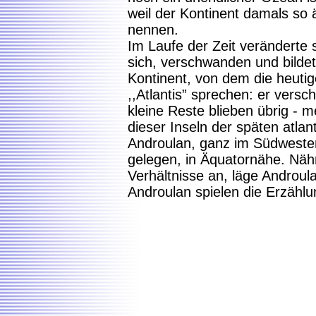
weil der Kontinent damals so 
nennen.
Im Laufe der Zeit veränderte 
sich, verschwanden und bilde
Kontinent, von dem die heut
,,Atlantis” sprechen: er ver
kleine Reste blieben übrig - 
dieser Inseln der späten atlant
Androulan, ganz im Südweste
gelegen, in Äquatornähe. Näh
Verhältnisse an, läge Androula
Androulan spielen die Erzähl