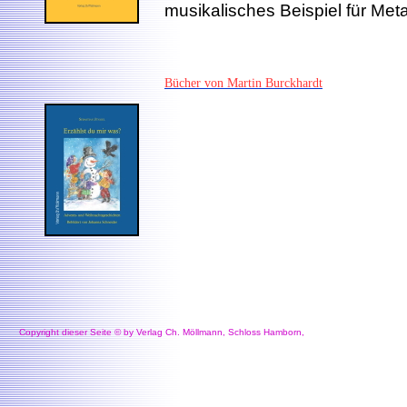
musikalisches Beispiel für Me
Bücher von Martin Burckhardt
Copyright dieser Seite © by Verlag Ch. Möllmann, Schloss Hamborn,