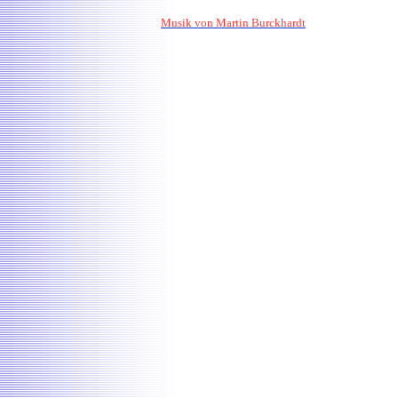
Musik von Martin Burckhardt