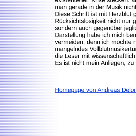
existentiellen Krise stecken:
man gerade in der Musik nicht
Diese Schrift ist mit Herzblut
Rücksichtslosigkeit nicht nur
sondern auch gegenüber jegl
Darstellung habe ich mich be
vermeiden, denn ich möchte n
mangelndes Vollblutmusikert
die Leser mit wissenschaftlic
Es ist nicht mein Anliegen, zu
Homepage von Andreas Delor