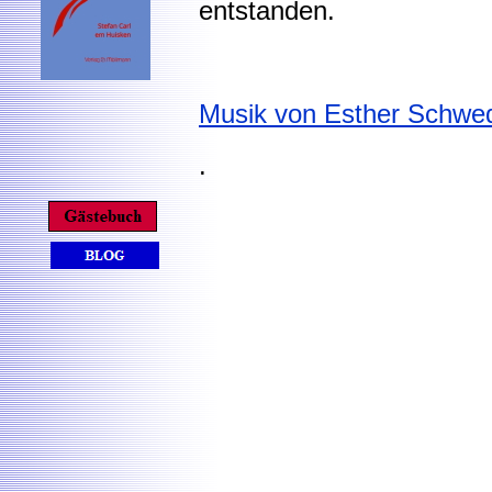
entstanden.
Musik von Esther Schwe
.