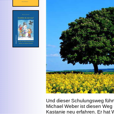
Und dieser Schulungsweg führ
Michael Weber ist diesen Weg 
Kastanie neu erfahren. Er hat