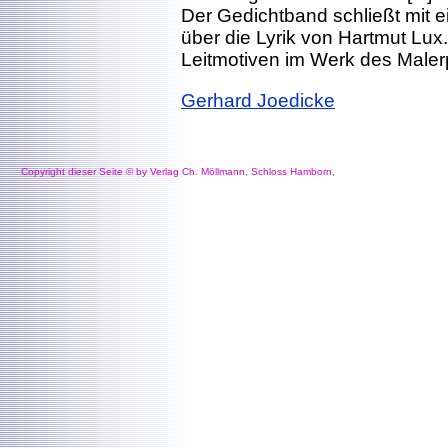
Der Gedichtband schließt mit
über die Lyrik von Hartmut Lux.
Leitmotiven im Werk des Maler
Gerhard Joedicke
Copyright dieser Seite © by Verlag Ch. Möllmann, Schloss Hamborn,